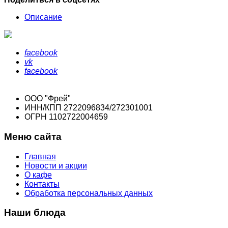
Описание
facebook
vk
facebook
ООО "Фрей"
ИНН/КПП 2722096834/272301001
ОГРН 1102722004659
Меню сайта
Главная
Новости и акции
О кафе
Контакты
Обработка персональных данных
Наши блюда