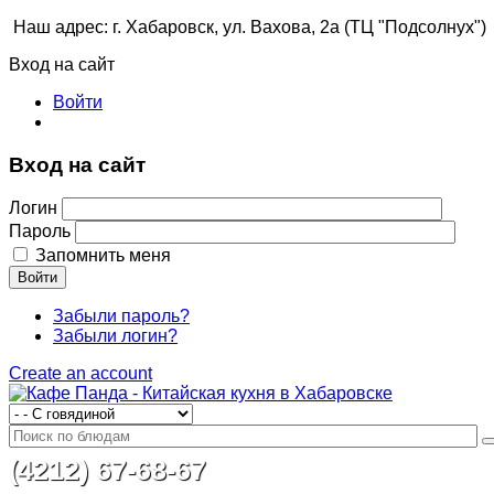
Наш адрес: г. Хабаровск, ул. Вахова, 2а (ТЦ "Подсолнух")
Вход на сайт
Войти
Вход на сайт
Логин
Пароль
Запомнить меня
Войти
Забыли пароль?
Забыли логин?
Create an account
(4212) 67-68-67