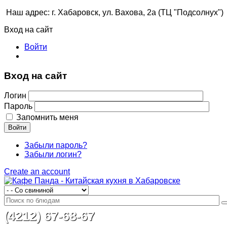
Наш адрес: г. Хабаровск, ул. Вахова, 2а (ТЦ "Подсолнух")
Вход на сайт
Войти
Вход на сайт
Логин
Пароль
Запомнить меня
Войти
Забыли пароль?
Забыли логин?
Create an account
(4212) 67-68-67