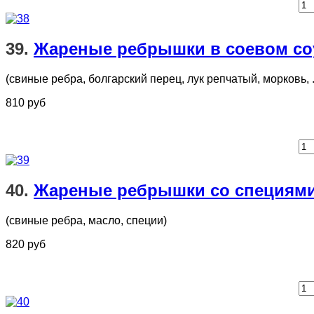
39.
Жареные ребрышки в соевом со
(свиные ребра, болгарский перец, лук репчатый, морковь, .
810 руб
40.
Жареные ребрышки со специями
(свиные ребра, масло, специи)
820 руб