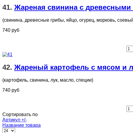
41.
Жареная свинина с древесными
(свинина, древесные грибы, яйцо, огурец, морковь, соевый 
740 руб
42.
Жареный картофель с мясом и 
(картофель, свинина, лук, масло, специи)
740 руб
Сортировать по
Артикул +/-
Название товара