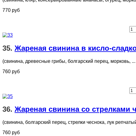
770 руб
35.
Жареная свинина в кисло-сладк
(свинина, древесные грибы, болгарский перец, морковь, ...
760 руб
36.
Жареная свинина со стрелками ч
(свинина, болгарский перец, стрелки чеснока, лук репчатый,
760 руб